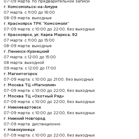
07-09 марта: по предварительной записи
г. Комсомольск-на-Амуре
07 марта: с 11:00 до 16:00
08-09 марта: выходные
г. Красноярск ТРК “Комсомолл”
07-09 марта: с 10:00 до 22:00, без выходных
г. Красноярск, ул. Карла Маркса, 92
07 марта: с 11:00 до 15:00
08-09 марта: выходные
г. Ленинск-Кузнецкий
07 марта: с 12:00 до 15:00
08 марта: выходной
09 марта: с 12:00 до 17:00
г. Магнитогорск
07-09 марта: с 10:00 до 21:00, без выходных
г. Москва ТЦ «Магнолия»
07-09 марта: с 10:00 до 22:00, без выходных
г. Москва ТЦ «Охотный Ряд»
07-09 марта: с 10:00 до 22:00, без выходных
г. Нижневартовск
07-09 марта: с 10:00 до 22:00, без выходных
г. Нижний Новгород
07-09 марта: дистанционно
г. Новокузнецк
07-09 марта: с 10:00 до 22:00, без выходных