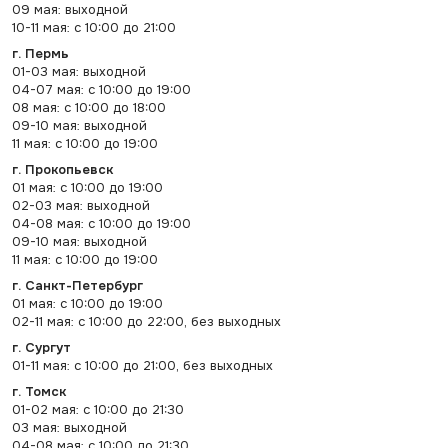
09 мая: выходной
10-11 мая: с 10:00 до 21:00
г. Пермь
01-03 мая: выходной
04-07 мая: с 10:00 до 19:00
08 мая: с 10:00 до 18:00
09-10 мая: выходной
11 мая: с 10:00 до 19:00
г. Прокопьевск
01 мая: с 10:00 до 19:00
02-03 мая: выходной
04-08 мая: с 10:00 до 19:00
09-10 мая: выходной
11 мая: с 10:00 до 19:00
г. Санкт-Петербург
01 мая: с 10:00 до 19:00
02-11 мая: с 10:00 до 22:00, без выходных
г. Сургут
01-11 мая: с 10:00 до 21:00, без выходных
г. Томск
01-02 мая: с 10:00 до 21:30
03 мая: выходной
04-08 мая: с 10:00 до 21:30