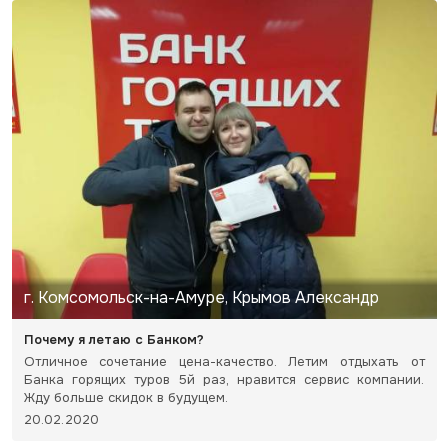
г. Комсомольск-на-Амуре, Крымов Александр
Почему я летаю с Банком?
Отличное сочетание цена-качество. Летим отдыхать от
Банка горящих туров 5й раз, нравится сервис компании.
Жду больше скидок в будущем.
20.02.2020