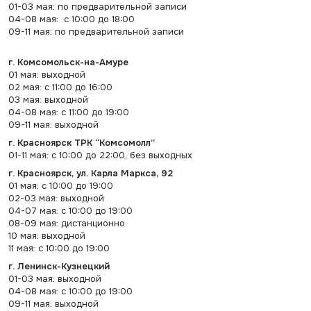
01-03 мая: по предварительной записи
04-08 мая: с 10:00 до 18:00
09-11 мая: по предварительной записи
г. Комсомольск-на-Амуре
01 мая: выходной
02 мая: с 11:00 до 16:00
03 мая: выходной
04-08 мая: с 11:00 до 19:00
09-11 мая: выходной
г. Красноярск ТРК “Комсомолл”
01-11 мая: с 10:00 до 22:00, без выходных
г. Красноярск, ул. Карла Маркса, 92
01 мая: с 10:00 до 19:00
02-03 мая: выходной
04-07 мая: с 10:00 до 19:00
08-09 мая: дистанционно
10 мая: выходной
11 мая: с 10:00 до 19:00
г. Ленинск-Кузнецкий
01-03 мая: выходной
04-08 мая: с 10:00 до 19:00
09-11 мая: выходной