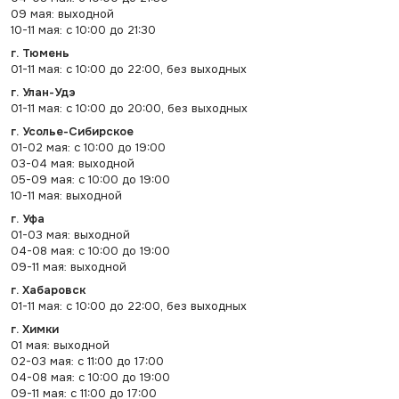
09 мая: выходной
10-11 мая: с 10:00 до 21:30
г. Тюмень
01-11 мая: с 10:00 до 22:00, без выходных
г. Улан-Удэ
01-11 мая: с 10:00 до 20:00, без выходных
г. Усолье-Сибирское
01-02 мая: с 10:00 до 19:00
03-04 мая: выходной
05-09 мая: с 10:00 до 19:00
10-11 мая: выходной
г. Уфа
01-03 мая: выходной
04-08 мая: с 10:00 до 19:00
09-11 мая: выходной
г. Хабаровск
01-11 мая: с 10:00 до 22:00, без выходных
г. Химки
01 мая: выходной
02-03 мая: с 11:00 до 17:00
04-08 мая: с 10:00 до 19:00
09-11 мая: с 11:00 до 17:00