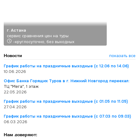
г. Астана
сервис сравнения цен на туры
-круглосуточно, без выходных
Новости
показать все
График работы на праздничные выходные (с 12.06 по 14.06)
10.06.2026
Офис Банка Горящих Туров в г. Нижний Новгород переехал:
ТЦ "Мега", 1 этаж
22.05.2026
График работы на праздничные выходные (с 01.05 по 11.05)
27.04.2026
График работы на праздничные выходные (с 07.03 по 09.03)
06.03.2026
Нам доверяют: