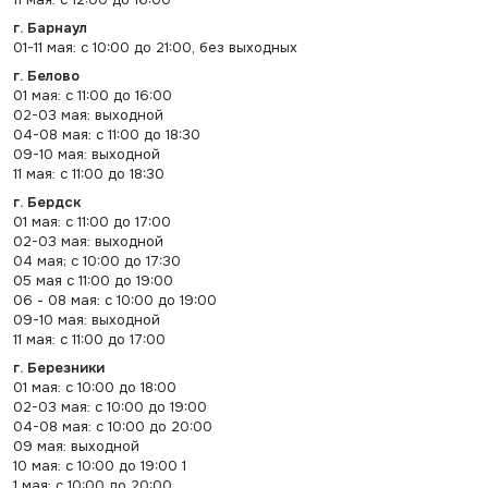
г. Барнаул
01-11 мая: с 10:00 до 21:00, без выходных
г. Белово
01 мая: с 11:00 до 16:00
02-03 мая: выходной
04-08 мая: с 11:00 до 18:30
09-10 мая: выходной
11 мая: с 11:00 до 18:30
г. Бердск
01 мая: с 11:00 до 17:00
02-03 мая: выходной
04 мая; с 10:00 до 17:30
05 мая с 11:00 до 19:00
06 - 08 мая: с 10:00 до 19:00
09-10 мая: выходной
11 мая: с 11:00 до 17:00
г. Березники
01 мая: с 10:00 до 18:00
02-03 мая: с 10:00 до 19:00
04-08 мая: с 10:00 до 20:00
09 мая: выходной
10 мая: с 10:00 до 19:00 1
1 мая: с 10:00 до 20:00